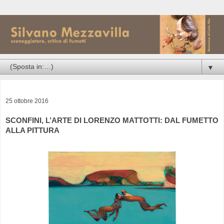
▼
25 ottobre 2016
SCONFINI, L’ARTE DI LORENZO MATTOTTI: DAL FUMETTO
ALLA PITTURA