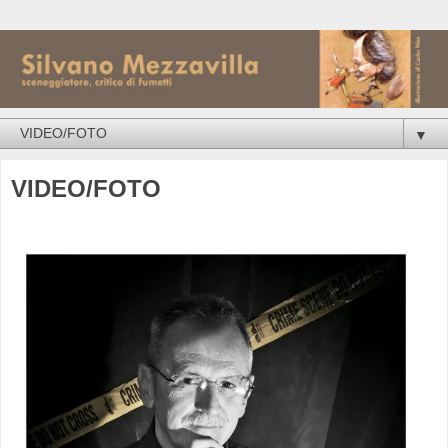
▼
VIDEO/FOTO