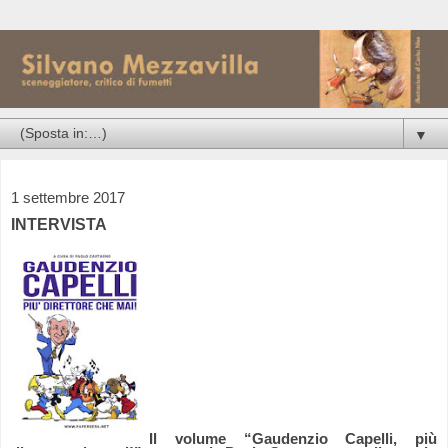
▼
1 settembre 2017
INTERVISTA
Il volume “Gaudenzio Capelli, più