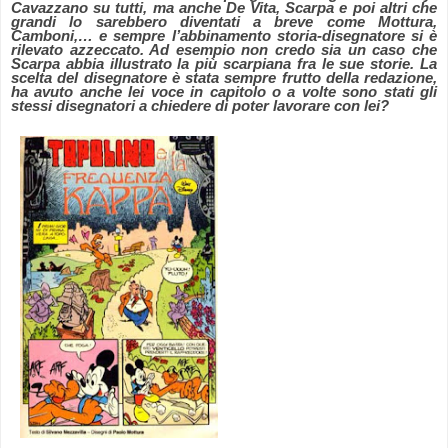
Cavazzano su tutti, ma anche De Vita, Scarpa e poi altri che
grandi lo sarebbero diventati a breve come Mottura,
Camboni,… e sempre l’abbinamento storia-disegnatore si è
rilevato azzeccato. Ad esempio non credo sia un caso che
Scarpa abbia illustrato la più scarpiana fra le sue storie. La
scelta del disegnatore è stata sempre frutto della redazione,
ha avuto anche lei voce in capitolo o a volte sono stati gli
stessi disegnatori a chiedere di poter lavorare con lei?