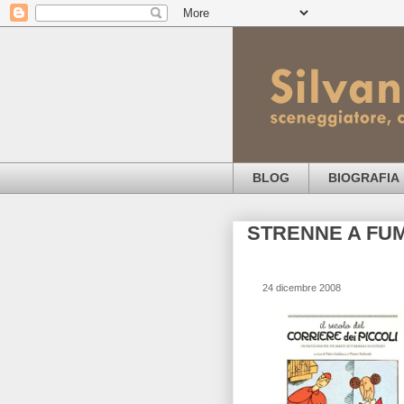
BLOG
BIOGRAFIA
STRENNE A FUM
24 dicembre 2008