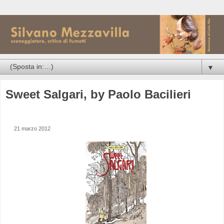
▼
Sweet Salgari, by Paolo Bacilieri
21 marzo 2012