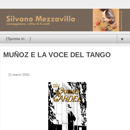
▼
MUÑOZ E LA VOCE DEL TANGO
12 marzo 2010